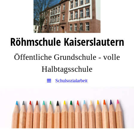
Röhmschule Kaiserslautern
Öffentliche Grundschule - volle
Halbtagsschule
Schulsozialarbeit