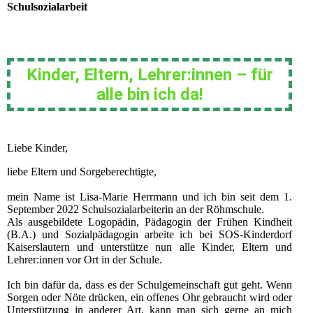
Schulsozialarbeit
Kinder, Eltern, Lehrer:innen – für
alle bin ich da!
Liebe Kinder,
liebe Eltern und Sorgeberechtigte,
mein Name ist Lisa-Marie Herrmann und ich bin seit dem 1.
September 2022 Schulsozialarbeiterin an der Röhmschule.
Als ausgebildete Logopädin, Pädagogin der Frühen Kindheit
(B.A.) und Sozialpädagogin arbeite ich bei SOS-Kinderdorf
Kaiserslautern und unterstütze nun alle Kinder, Eltern und
Lehrer:innen vor Ort in der Schule.
Ich bin dafür da, dass es der Schulgemeinschaft gut geht. Wenn
Sorgen oder Nöte drücken, ein offenes Ohr gebraucht wird oder
Unterstützung in anderer Art, kann man sich gerne an mich