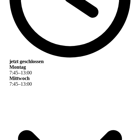
jetzt geschlossen
Montag
7
:
45
–
13
:
00
Mittwoch
7
:
45
–
13
:
00