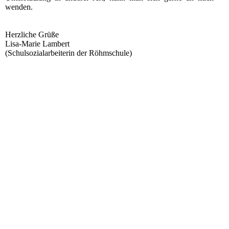
wenden.
Herzliche Grüße
Lisa-Marie Lambert
(Schulsozialarbeiterin der Röhmschule)