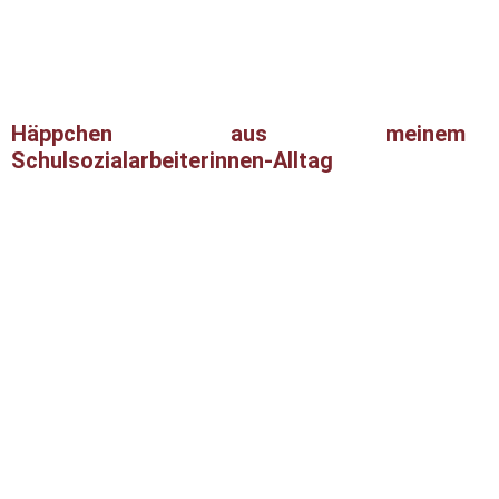
Häppchen aus meinem
Schulsozialarbeiterinnen-Alltag